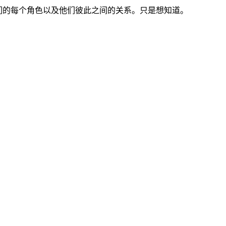
们的每个角色以及他们彼此之间的关系。只是想知道。