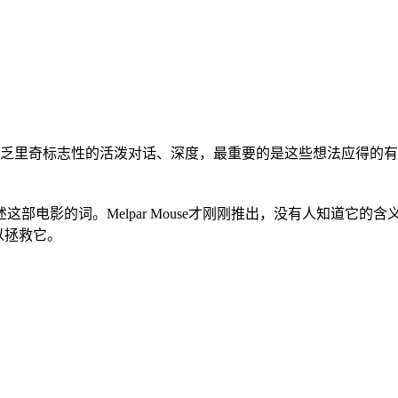
乏里奇标志性的活泼对话、深度，最重要的是这些想法应得的有
描述这部电影的词。Melpar Mouse才刚刚推出，没有人知道
以拯救它。