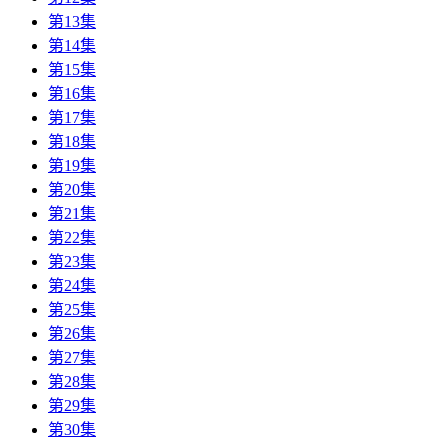
第13集
第14集
第15集
第16集
第17集
第18集
第19集
第20集
第21集
第22集
第23集
第24集
第25集
第26集
第27集
第28集
第29集
第30集