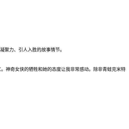
凝聚力、引人入胜的故事情节。
它的含义。神奇女侠的牺牲和她的态度让我非常感动。除非青蛙克米特