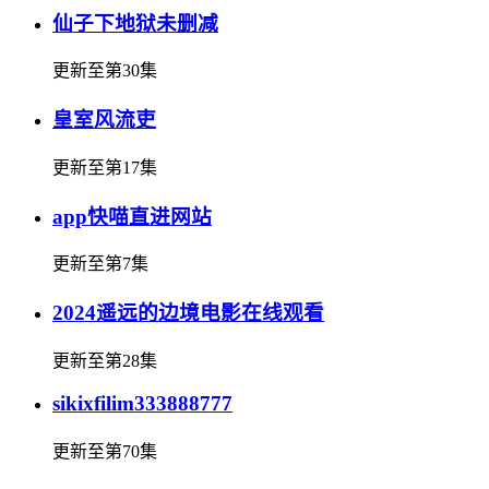
仙子下地狱未删减
更新至第30集
皇室风流吏
更新至第17集
app快喵直进网站
更新至第7集
2024遥远的边境电影在线观看
更新至第28集
sikixfilim333888777
更新至第70集