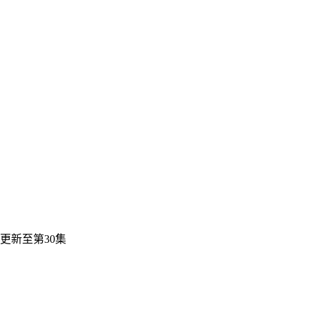
更新至第30集