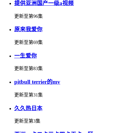
提供亚洲国产一级a视频
更新至第96集
原来我爱你
更新至第69集
一生爱你
更新至第83集
pitbull terrier的mv
更新至第31集
久久热日本
更新至第3集